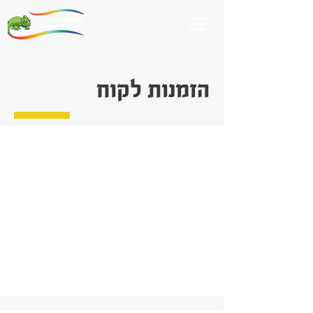
הזמנות לקוח