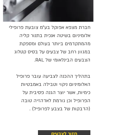
חברת
מצפא אפוקל בע"מ
צובעת פרופילי
אלומיניום בשיטה אנכית בתנור קליה
מהמתקדמים ביותר בעולם ומספקת
במגוון רחב של צבעים על בסיס קטלוג
הצבעים הבינלאומי של RAL.
בתהליך ההכנה לצביעה עובר פרופיל
האלומיניום ניקוי וטבילה באמבטיות
כימיות, אשר יוצר הגנה פסיבית על
הפרופיל וכן גורמת לאדהזיה טובה
(הדבקות של בצבע לפרופיל) .
חזור לצבעים