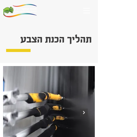
תהליך הכנת הצבע