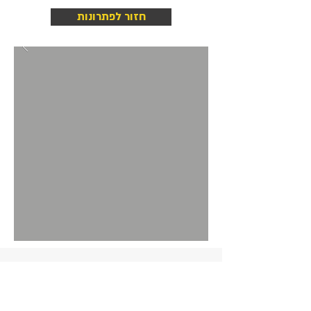
חזור לפתרונות
ראשי