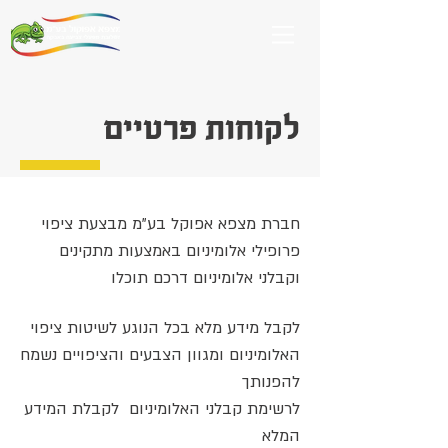
לקוחות פרטיים
חברת
מצפא אפוקל בע"מ
מבצעת ציפוי
פרופילי אלומיניום באמצעות מתקינים
וקבלני אלומיניום דרכם תוכלו
לקבל מידע מלא בכל הנוגע לשיטות ציפוי
האלומיניום ומגוון הצבעים והציפויים נשמח
להפנותך
לרשימת קבלני האלומיניום לקבלת המידע
המלא